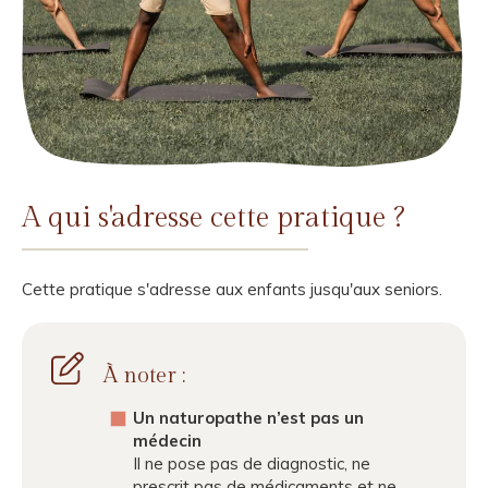
A qui s'adresse cette pratique ?
Cette pratique s'adresse aux enfants jusqu'aux seniors.
À noter :
Un naturopathe n’est pas un
médecin
Il ne pose pas de diagnostic, ne
prescrit pas de médicaments et ne