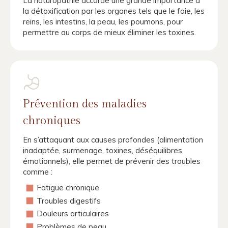
La naturopathie accorde une grande importance à
la détoxification par les organes tels que le foie, les
reins, les intestins, la peau, les poumons, pour
permettre au corps de mieux éliminer les toxines.
Prévention des maladies
chroniques
En s’attaquant aux causes profondes (alimentation
inadaptée, surmenage, toxines, déséquilibres
émotionnels), elle permet de prévenir des troubles
comme :
Fatigue chronique
Troubles digestifs
Douleurs articulaires
Problèmes de peau