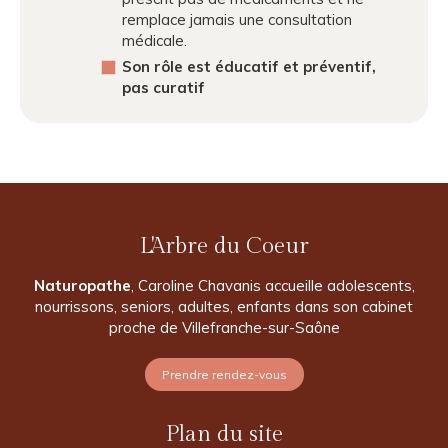
remplace jamais une consultation
médicale.
Son rôle est éducatif et préventif,
pas curatif
L'Arbre du Coeur
Naturopathe
, Caroline Chavanis accueille adolescents,
nourrissons, seniors, adultes, enfants dans son cabinet
proche de Villefranche-sur-Saône
Prendre rendez-vous
Plan du site