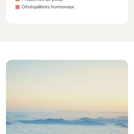
Déséquilibres hormonaux