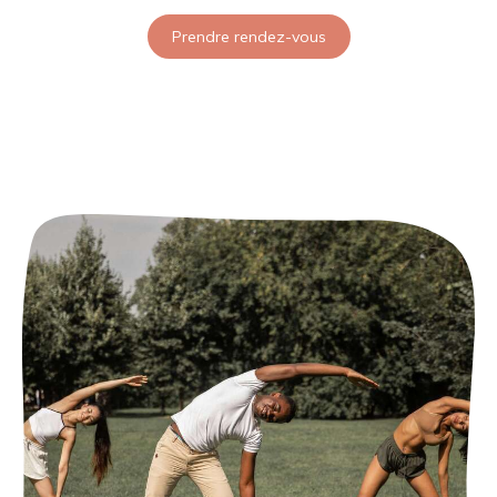
Prendre rendez-vous