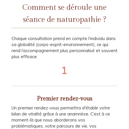
Comment se déroule une
séance de naturopathie ?
Chaque consultation prend en compte l’individu dans
sa globalité (corps-esprit-environnement), ce qui
rend l’accompagnement plus personnalisé et souvent
plus efficace.
Premier rendez-vous
Un premier rendez-vous permettra d'établir votre
bilan de vitalité grâce à une anamnèse. C’est à ce
moment-là que nous aborderons vos
problématiques, votre parcours de vie, vos