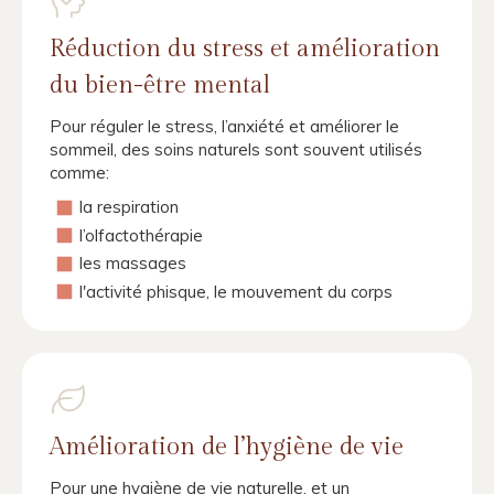
Réduction du stress et amélioration
du bien-être mental
Pour réguler le stress, l’anxiété et améliorer le
sommeil, des soins naturels sont souvent utilisés
comme:
la respiration
l’olfactothérapie
les massages
l'activité phisque, le mouvement du corps
Amélioration de l’hygiène de vie
Pour une hygiène de vie naturelle, et un