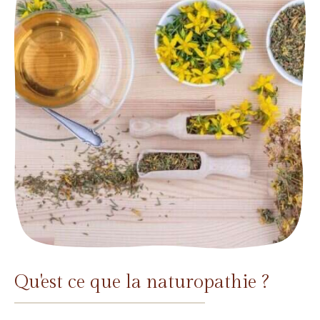
Qu'est ce que la naturopathie ?