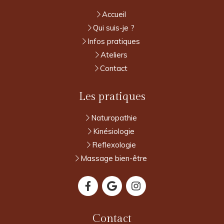
Accueil
Qui suis-je ?
Infos pratiques
Ateliers
Contact
Les pratiques
Naturopathie
Kinésiologie
Reflexologie
Massage bien-être
Contact