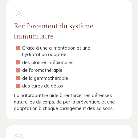
Renforcement du système
immunitaire
Grâce à une alimentation et une
hydratation adaptée
des plantes médicinales
de l'aromathérapie
de la gemmothérapie
des cures de détox
La naturopathie aide à renforcer les défenses
naturelles du corps, de par la prévention, et une
adaptation à chaque changement des saisons.