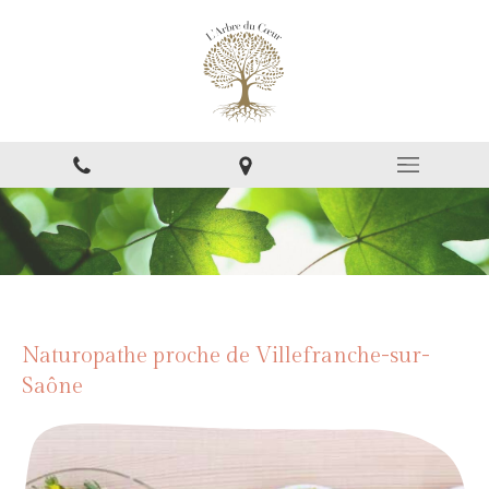
Naturopathe proche de Villefranche-sur-
Saône