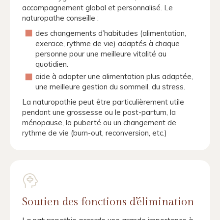
accompagnement global et personnalisé. Le
naturopathe conseille :
des changements d’habitudes (alimentation,
exercice, rythme de vie) adaptés à chaque
personne pour une meilleure vitalité au
quotidien.
aide à adopter une alimentation plus adaptée,
une meilleure gestion du sommeil, du stress.
La naturopathie peut être particulièrement utile
pendant une grossesse ou le post-partum, la
ménopause, la puberté ou un changement de
rythme de vie (burn-out, reconversion, etc.)
Soutien des fonctions d’élimination