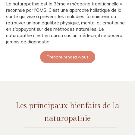
La naturopathie est la 3ème « médecine traditionnelle »
reconnue par l'OMS. C'est une approche holistique de la
santé qui vise à prévenir les maladies, à maintenir ou
retrouver un bon équilibre physique, mental et émotionnel,
en s'appuyant sur des méthodes naturelles. Le
naturopathe n'est en aucun cas un médecin, il ne posera
jamais de diagnostic.
Prendre rendez-vous
Les principaux bienfaits de la
naturopathie