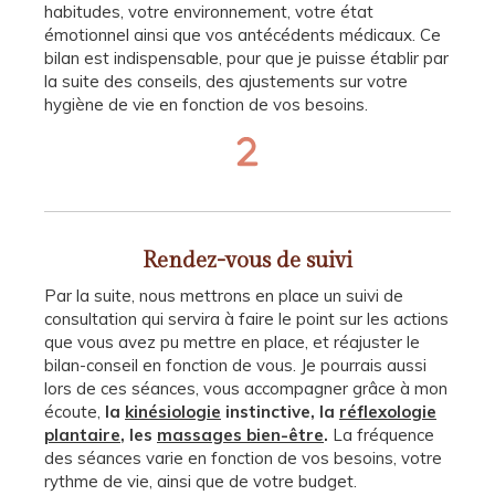
habitudes, votre environnement, votre état
émotionnel ainsi que vos antécédents médicaux. Ce
bilan est indispensable, pour que je puisse établir par
la suite des conseils, des ajustements sur votre
hygiène de vie en fonction de vos besoins.
Rendez-vous de suivi
Par la suite, nous mettrons en place un suivi de
consultation qui servira à faire le point sur les actions
que vous avez pu mettre en place, et réajuster le
bilan-conseil en fonction de vous. Je pourrais aussi
lors de ces séances, vous accompagner grâce à mon
écoute,
la
kinésiologie
instinctive, la
réflexologie
plantaire
, les
massages bien-être
.
La fréquence
des séances varie en fonction de vos besoins, votre
rythme de vie, ainsi que de votre budget.