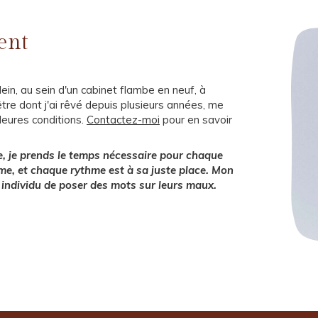
ent
ein, au sein d'un cabinet flambe en neuf, à
re dont j'ai rêvé depuis plusieurs années, me
leures conditions.
Contactez-moi
pour en savoir
e, je prends le temps nécessaire pour chaque
e, et chaque rythme est à sa juste place. Mon
individu de poser des mots sur leurs maux.