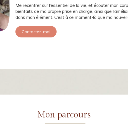
Me recentrer sur l’essentiel de la vie, et écouter mon cor
bienfaits de ma propre prise en charge, ainsi que l’améli
dans mon élément. C’est à ce moment-là que ma nouvelle
Contactez-moi
Mon parcours