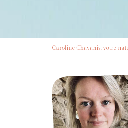
Caroline Chavanis, votre na